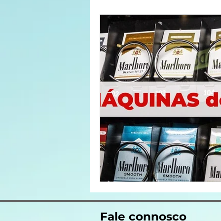
Fale connosco