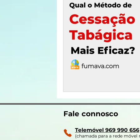
Fale connosco
Telemóvel 969 990 656
(chamada para a rede móvel 