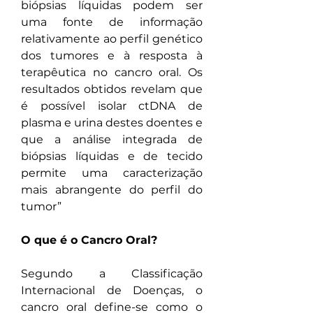
biópsias líquidas podem ser 
uma fonte de informação 
relativamente ao perfil genético 
dos tumores e à resposta à 
terapêutica no cancro oral. Os 
resultados obtidos revelam que 
é possível isolar ctDNA de 
plasma e urina destes doentes e 
que a análise integrada de 
biópsias líquidas e de tecido 
permite uma caracterização 
mais abrangente do perfil do 
tumor”
O que é o Cancro Oral?
Segundo a Classificação 
Internacional de Doenças, o 
cancro oral define-se como o 