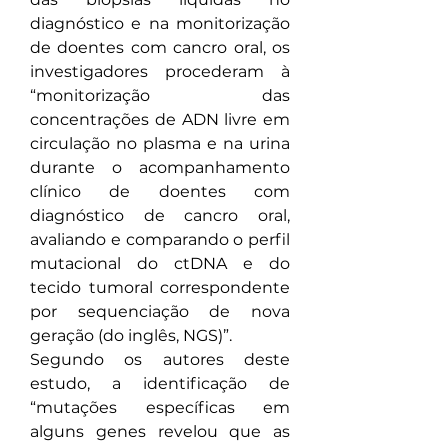
diagnóstico e na monitorização 
de doentes com cancro oral, os 
investigadores procederam à 
“monitorização das 
concentrações de ADN livre em 
circulação no plasma e na urina 
durante o acompanhamento 
clínico de doentes com 
diagnóstico de cancro oral, 
avaliando e comparando o perfil 
mutacional do ctDNA e do 
tecido tumoral correspondente 
por sequenciação de nova 
geração (do inglês, NGS)”.
Segundo os autores deste 
estudo, a identificação de 
“mutações específicas em 
alguns genes revelou que as 