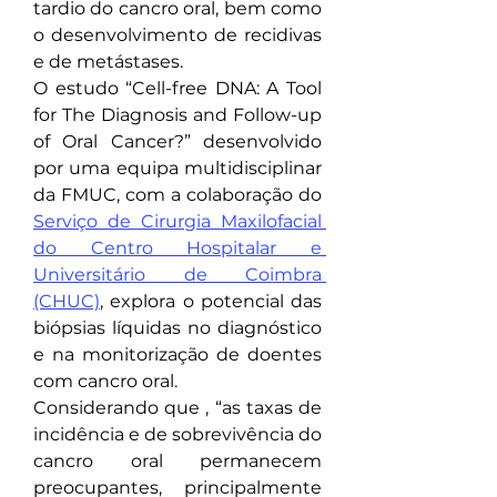
tardio do cancro oral, bem como 
o desenvolvimento de recidivas 
e de metástases.
O estudo “Cell-free DNA: A Tool 
for The Diagnosis and Follow-up 
of Oral Cancer?” desenvolvido 
por uma equipa multidisciplinar 
da FMUC, com a colaboração do 
Serviço de Cirurgia Maxilofacial 
do Centro Hospitalar e 
Universitário de Coimbra 
(CHUC)
, explora o potencial das 
biópsias líquidas no diagnóstico 
e na monitorização de doentes 
com cancro oral.
Considerando que , “as taxas de 
incidência e de sobrevivência do 
cancro oral permanecem 
preocupantes, principalmente 