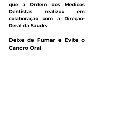
que a Ordem dos Médicos 
Dentistas realizou em 
colaboração com a Direção-
Geral da Saúde.
Deixe de Fumar e Evite o 
Cancro Oral