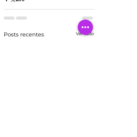
Ver tudo
Posts recentes