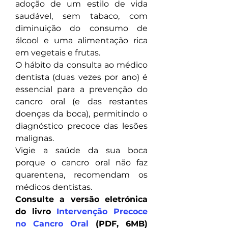
adoção de um estilo de vida 
saudável, sem tabaco, com 
diminuição do consumo de 
álcool e uma alimentação rica 
em vegetais e frutas.
O hábito da consulta ao médico 
dentista (duas vezes por ano) é 
essencial para a prevenção do 
cancro oral (e das restantes 
doenças da boca), permitindo o 
diagnóstico precoce das lesões 
malignas.
Vigie a saúde da sua boca 
porque o cancro oral não faz 
quarentena, recomendam os 
médicos dentistas.
Consulte a versão eletrónica 
do livro 
Intervenção Precoce 
no Cancro Oral
 (PDF, 6MB) 