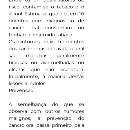
risco, contam-se o tabaco e o 
álcool. Estima-se que oito em 10 
doentes com diagnóstico de 
cancro oral consumam ou 
tenham consumido tabaco.
Os sintomas mais frequentes 
dos carcinomas da cavidade oral 
são manchas geralmente 
brancas ou avermelhadas ou 
úlceras que não cicatrizam. 
Inicialmente, a maioria destas 
lesões é indolor.
Prevenção
À semelhança do que se 
observa com outros tumores 
malignos, a prevenção do 
cancro oral passa, primeiro, pela 