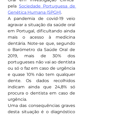
pela 
Sociedade Portuguesa de 
Genética Humana (SPGH)
.
A pandemia de covid-19 veio 
agravar a situação da saúde oral 
em Portugal, dificultando ainda 
mais o acesso à medicina 
dentária. Note-se que, segundo 
o Barómetro da Saúde Oral de 
2019, mais de 30% dos 
portugueses não vai ao dentista 
ou só o faz em caso de urgência 
e quase 10% não tem qualquer 
dente. Os dados recolhidos 
indicam ainda que 24,8% só 
procura o dentista em caso de 
urgência.
Uma das consequências graves 
desta situação é o diagnóstico 