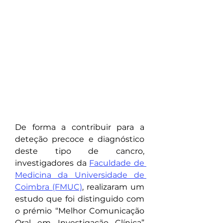
De forma a contribuir para a 
deteção precoce e diagnóstico 
deste tipo de cancro, 
investigadores da 
Faculdade de 
Medicina da Universidade de 
Coimbra (FMUC)
, realizaram um 
estudo que foi distinguido com 
o prémio “Melhor Comunicação 
Oral em Investigação Clínica” 