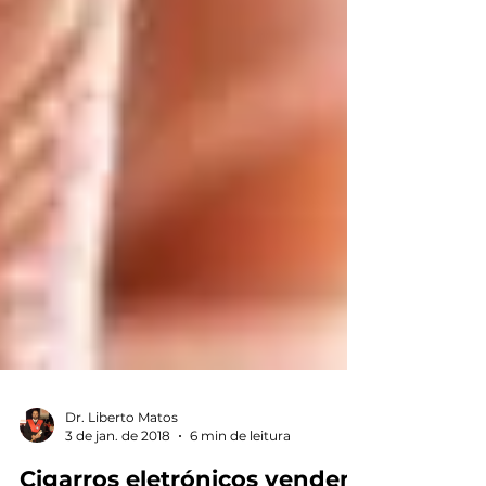
Dr. Liberto Matos
3 de jan. de 2018
6 min de leitura