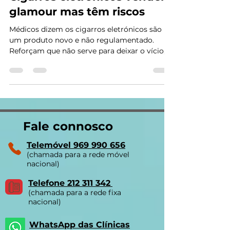
Cigarros eletrónicos vendem
glamour mas têm riscos
Médicos dizem os cigarros eletrónicos são
um produto novo e não regulamentado.
Reforçam que não serve para deixar o vício,
senão teria de...
Fale connosco
Telemóvel 969 990 656
(chamada para a rede móvel
nacional)
Telefone 212 311 342
(chamada para a rede fixa
nacional)