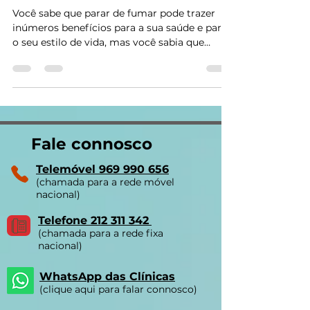
de abandonar o tabagismo
Você sabe que parar de fumar pode trazer
inúmeros benefícios para a sua saúde e para
o seu estilo de vida, mas você sabia que
também pode...
Fale connosco
Telemóvel 969 990 656
(chamada para a rede móvel
nacional)
Telefone 212 311 342
(chamada para a rede fixa
nacional)
WhatsApp das Clínicas