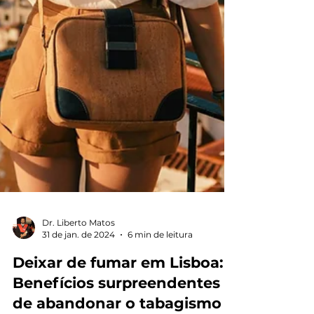
Dr. Liberto Matos
31 de jan. de 2024
6 min de leitura
Deixar de fumar em Lisboa:
Benefícios surpreendentes