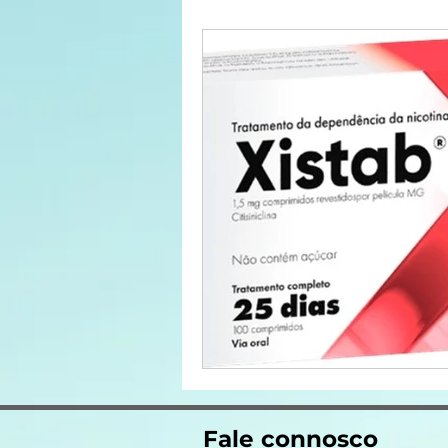
Fale connosco