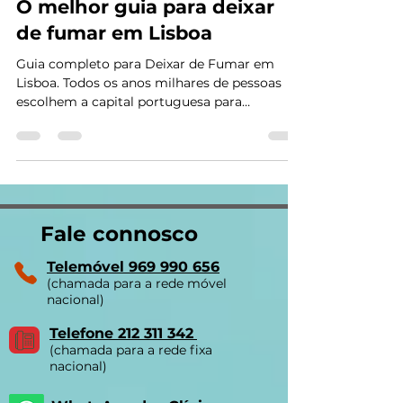
De fumador a não fumador:
O melhor guia para deixar
de fumar em Lisboa
Guia completo para Deixar de Fumar em
Lisboa. Todos os anos milhares de pessoas
escolhem a capital portuguesa para
começarem uma nova...
Fale connosco
Telemóvel 969 990 656
(chamada para a rede móvel
nacional)
Telefone 212 311 342
(chamada para a rede fixa
nacional)