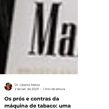
Dr. Liberto Matos
2 de set. de 2023
1 min de leitura
Os prós e contras da