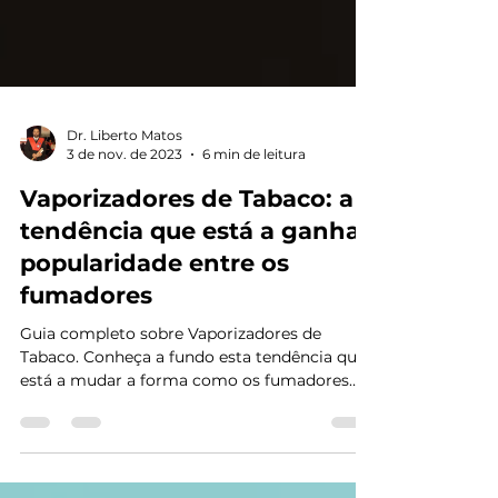
Dr. Liberto Matos
3 de nov. de 2023
6 min de leitura
Vaporizadores de Tabaco: a
tendência que está a ganhar
popularidade entre os
fumadores
Guia completo sobre Vaporizadores de
Tabaco. Conheça a fundo esta tendência que
está a mudar a forma como os fumadores
apreciam a...