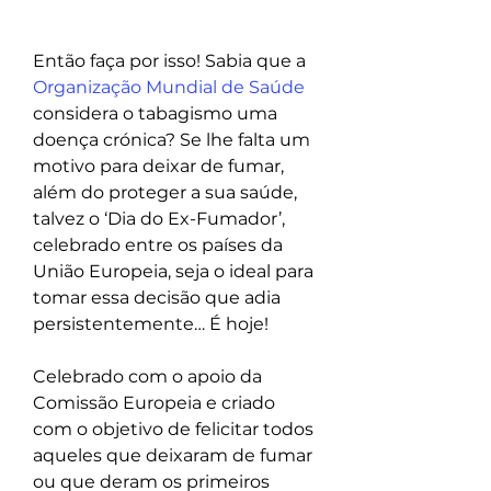
Então faça por isso! Sabia que a 
Organização Mundial de Saúde
considera o tabagismo uma 
doença crónica? Se lhe falta um 
motivo para deixar de fumar, 
além do proteger a sua saúde, 
talvez o ‘Dia do Ex-Fumador’, 
celebrado entre os países da 
União Europeia, seja o ideal para 
tomar essa decisão que adia 
persistentemente… É hoje!
Celebrado com o apoio da 
Comissão Europeia e criado 
com o objetivo de felicitar todos 
aqueles que deixaram de fumar 
ou que deram os primeiros 