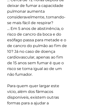
deixar de fumar a capacidade 
pulmonar aumenta 
consideravelmente, tornando-
se mais fácil de respirar?
… Em 5 anos de abstinência, o 
risco de cancro da boca e do 
esófago passa para metade e o 
de cancro do pulmão ao fim de 
10? Já no caso de doença 
cardiovascular, apenas ao fim 
de 15 anos sem fumar é que o 
risco se torna igual ao de um 
não fumador.
Para quem quer largar este 
vício, além dos fármacos 
disponíveis, existem outras 
formas para a ajudar a 