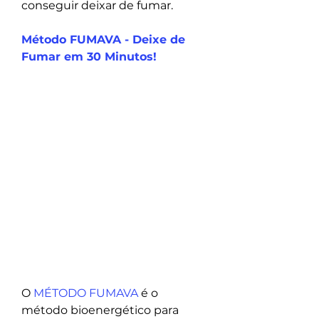
conseguir deixar de fumar.
Método FUMAVA - Deixe de 
Fumar em 30 Minutos!
O 
MÉTODO FUMAVA
 é o 
método bioenergético para 