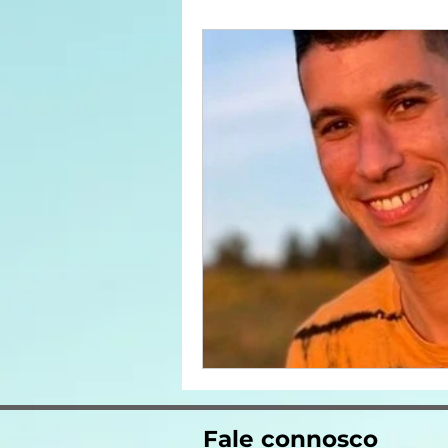
Fale connosco