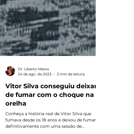
Dr. Liberto Matos
24 de ago. de 2023
3 min de leitura
Vitor Silva conseguiu deixar
de fumar com o choque na
orelha
Conheça a história real de Vitor Silva que
fumava desde os 18 anos e deixou de fumar